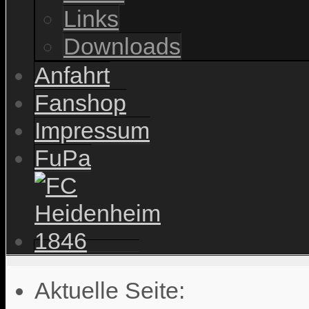
Links
Downloads
Anfahrt
Fanshop
Impressum
FuPa
Aktuelle Seite: