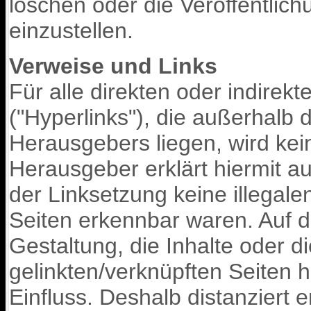
löschen oder die Veröffentlich
einzustellen.
Verweise und Links
Für alle direkten oder indire
("Hyperlinks"), die außerhalb
Herausgebers liegen, wird ke
Herausgeber erklärt hiermit a
der Linksetzung keine illegale
Seiten erkennbar waren. Auf d
Gestaltung, die Inhalte oder d
gelinkten/verknüpften Seiten 
Einfluss. Deshalb distanziert e