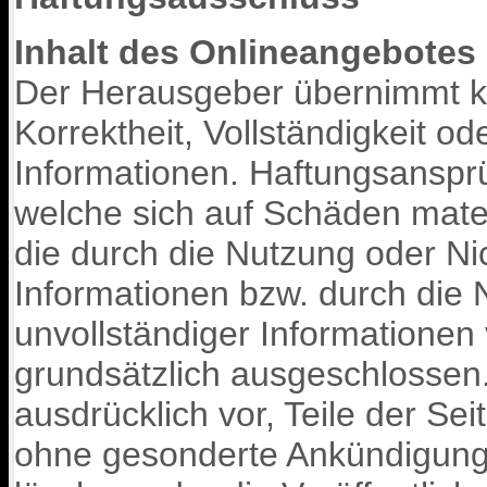
Inhalt des Onlineangebotes
Der Herausgeber übernimmt kei
Korrektheit, Vollständigkeit od
Informationen. Haftungsansp
welche sich auf Schäden materi
die durch die Nutzung oder N
Informationen bzw. durch die 
unvollständiger Informationen
grundsätzlich ausgeschlossen
ausdrücklich vor, Teile der S
ohne gesonderte Ankündigung 