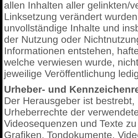
allen Inhalten aller gelinkten/
Linksetzung verändert wurden. 
unvollständige Inhalte und in
der Nutzung oder Nichtnutzun
Informationen entstehen, haftet
welche verwiesen wurde, nicht 
jeweilige Veröffentlichung ledig
Urheber- und Kennzeichenr
Der Herausgeber ist bestrebt, 
Urheberrechte der verwendet
Videosequenzen und Texte zu b
Grafiken, Tondokumente, Vid