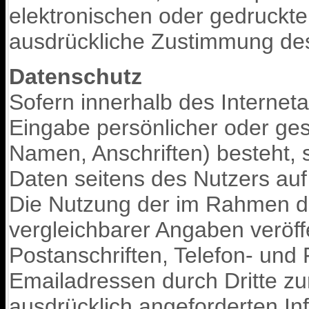
elektronischen oder gedruckte
ausdrückliche Zustimmung des
Datenschutz
Sofern innerhalb des Internet
Eingabe persönlicher oder ges
Namen, Anschriften) besteht, s
Daten seitens des Nutzers auf a
Die Nutzung der im Rahmen 
vergleichbarer Angaben veröff
Postanschriften, Telefon- un
Emailadressen durch Dritte z
ausdrücklich angeforderten Inf