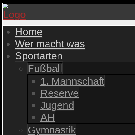
Home
Wer macht was
Sportarten
Fußball
1. Mannschaft
Reserve
Jugend
AH
Gymnastik