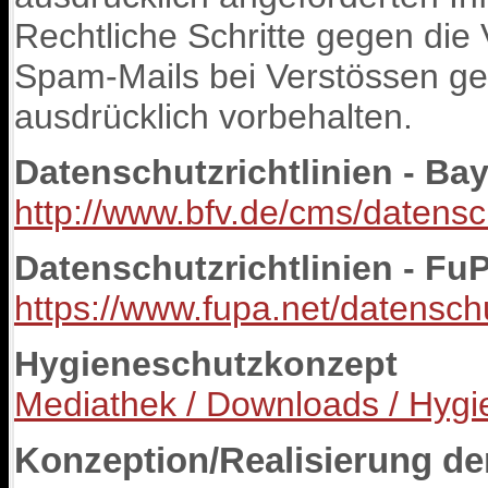
Rechtliche Schritte gegen di
Spam-Mails bei Verstössen ge
ausdrücklich vorbehalten.
Datenschutzrichtlinien - Ba
http://www.bfv.de/cms/datensch
Datenschutzrichtlinien - Fu
https://www.fupa.net/datensch
Hygieneschutzkonzept
Mediathek / Downloads / Hyg
Konzeption/Realisierung de