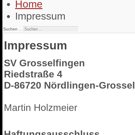
Home
Impressum
Suchen ...
Impressum
SV Grosselfingen
Riedstraße 4
D-86720 Nördlingen-Grossel
Martin Holzmeier
Haftungsausschluss