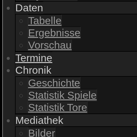
Daten
Tabelle
Ergebnisse
Vorschau
Termine
Chronik
Geschichte
Statistik Spiele
Statistik Tore
Mediathek
Bilder