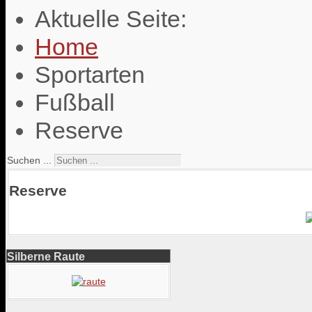
Aktuelle Seite:
Home
Sportarten
Fußball
Reserve
Suchen ...
Reserve
Silberne Raute