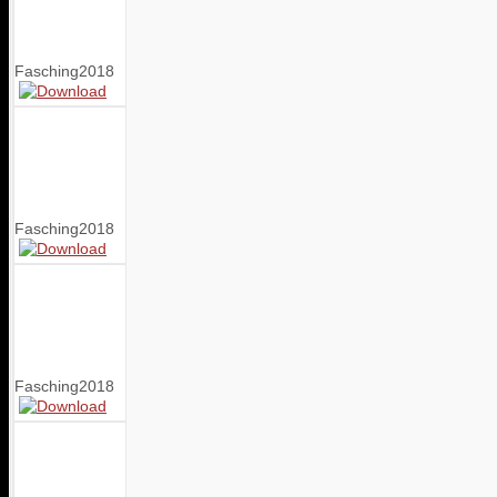
Fasching2018
Fasching2018
Fasching2018