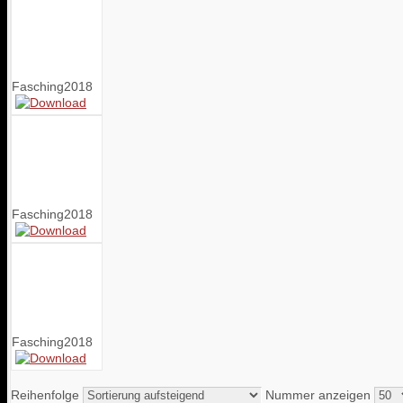
Fasching2018
Fasching2018
Fasching2018
Reihenfolge
Nummer anzeigen