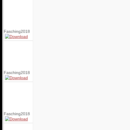
Fasching2018
Fasching2018
Fasching2018