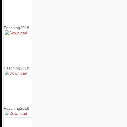
Fasching2018
Fasching2018
Fasching2018