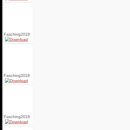
Fasching2018
Fasching2018
Fasching2018