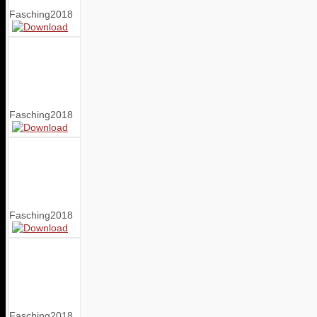
Fasching2018
Fasching2018
Fasching2018
Fasching2018