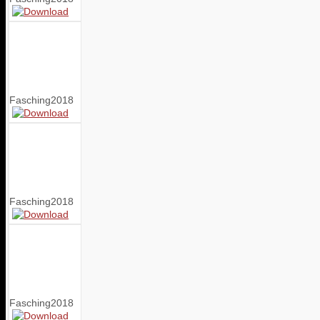
Fasching2018
Fasching2018
Fasching2018