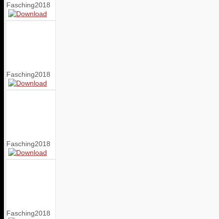
Fasching2018
Fasching2018
Fasching2018
Fasching2018