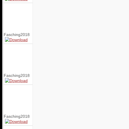
Fasching2018
Fasching2018
Fasching2018