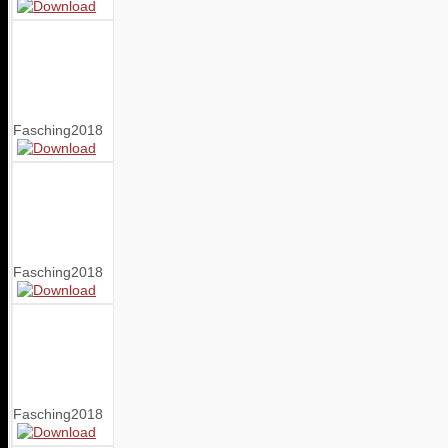
Fasching2018
Fasching2018
Fasching2018