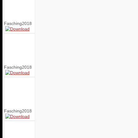
Fasching2018
Fasching2018
Fasching2018