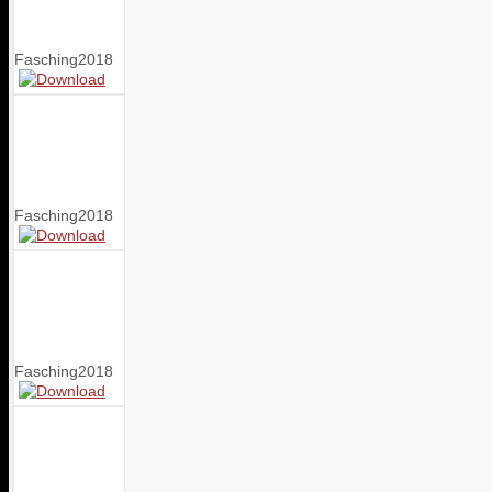
Fasching2018
Fasching2018
Fasching2018