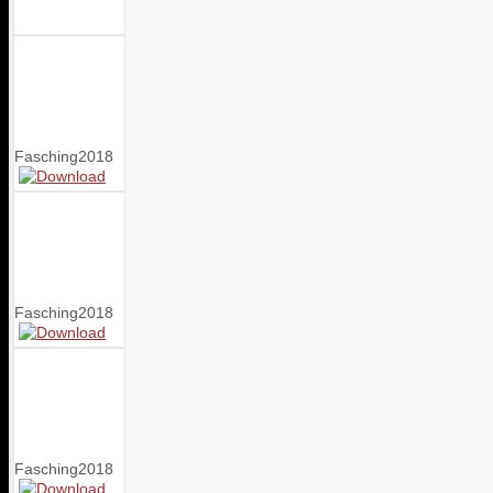
Fasching2018
Fasching2018
Fasching2018