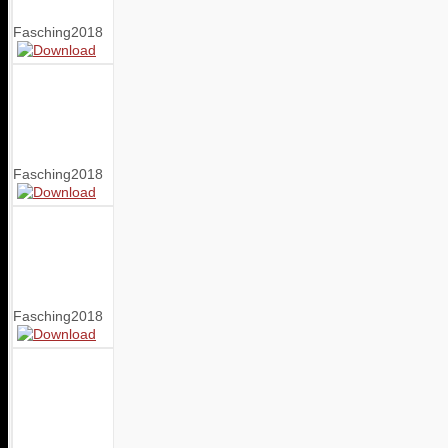
Fasching2018
Fasching2018
Fasching2018