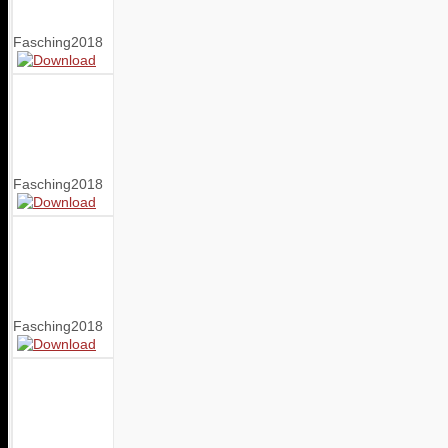
Fasching2018
Fasching2018
Fasching2018