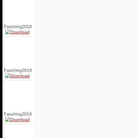
Fasching2018
Fasching2018
Fasching2018